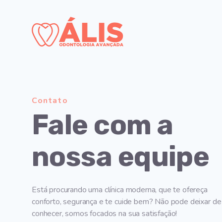
Contato
Fale com a
nossa equipe
Está procurando uma clínica moderna, que te ofereça
conforto, segurança e te cuide bem? Não pode deixar de
conhecer, somos focados na sua satisfação!