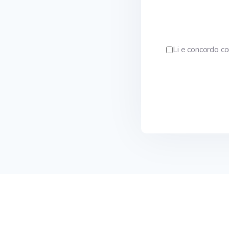
Li e concordo c