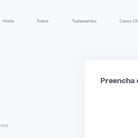
Home
Sobre
Tratamentos
Casos Clí
Preencha 
 nos